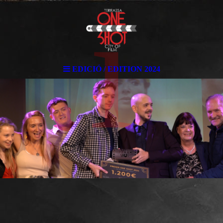
i
EDICIÓ / EDITION 2024